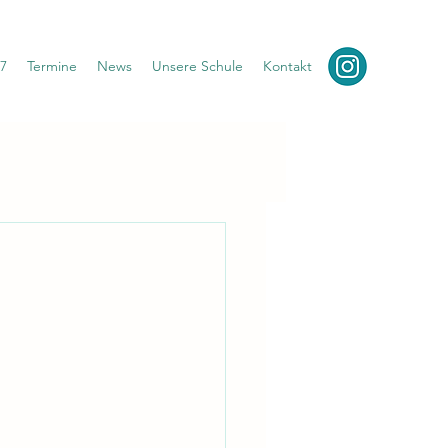
7
Termine
News
Unsere Schule
Kontakt