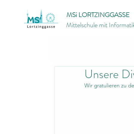
MSi LORTZINGGASSE
Mittelschule mit Informat
Unsere Div
Wir gratulieren zu 