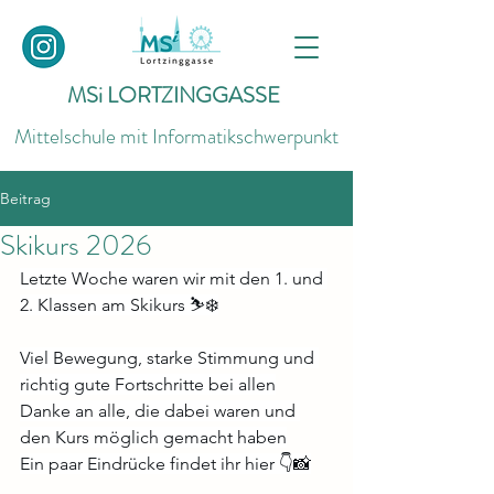
MSi LORTZINGGASSE
Mittelschule mit Informatikschwerpunkt
Beitrag
Skikurs 2026
Letzte Woche waren wir mit den 1. und 
2. Klassen am Skikurs ⛷️❄️
Viel Bewegung, starke Stimmung und 
richtig gute Fortschritte bei allen
Danke an alle, die dabei waren und 
den Kurs möglich gemacht haben
Ein paar Eindrücke findet ihr hier 👇📸