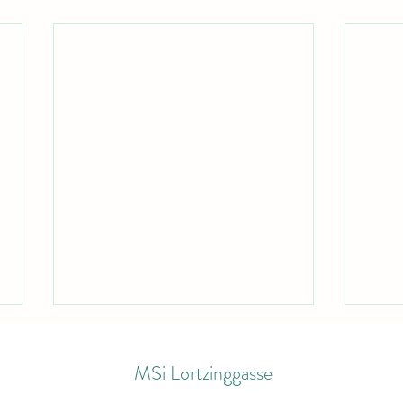
MSi Lortzinggasse