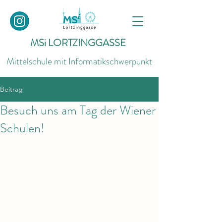
MSi LORTZINGGASSE
Mittelschule mit Informatikschwerpunkt
Beitrag
Besuch uns am Tag der Wiener
Schulen!