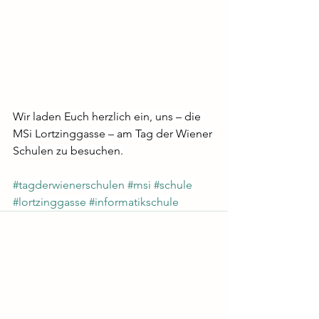
Wir laden Euch herzlich ein, uns – die 
MSi Lortzinggasse – am Tag der Wiener 
Schulen zu besuchen.
#tagderwienerschulen
#msi
#schule
#lortzinggasse
#informatikschule